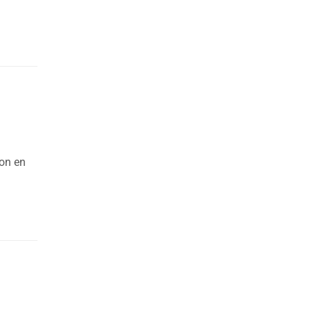
on en