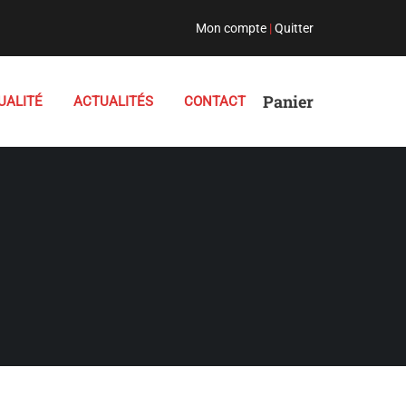
Mon compte
|
Quitter
Panier
UALITÉ
ACTUALITÉS
CONTACT