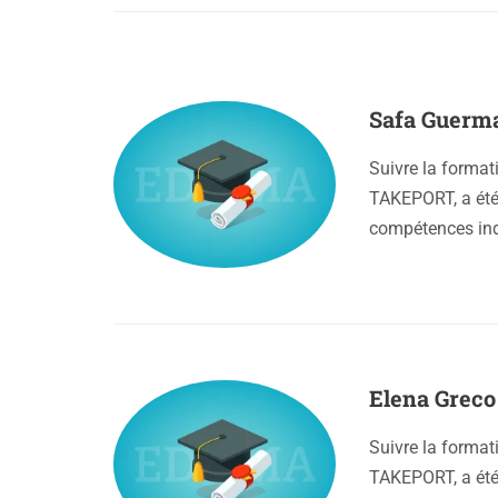
Safa Guerm
Suivre la format
TAKEPORT, a été 
compétences ind
Elena Greco
Suivre la format
TAKEPORT, a été 