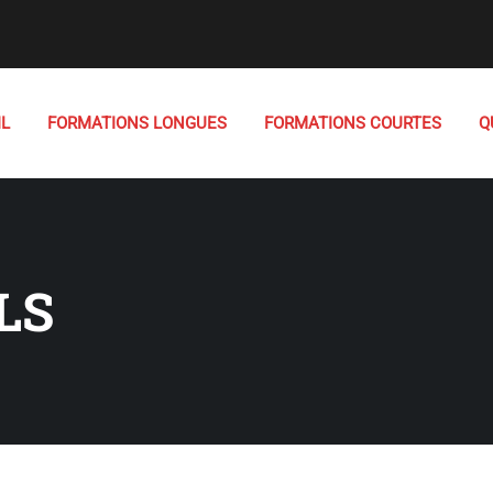
IL
FORMATIONS LONGUES
FORMATIONS COURTES
Q
LS