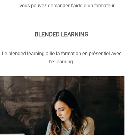
vous pouvez demander l’aide d’un formateur.
BLENDED LEARNING
Le blended learning allie la formation en présentiel avec
l’e-learning.