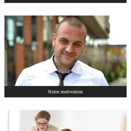
Notre motivation