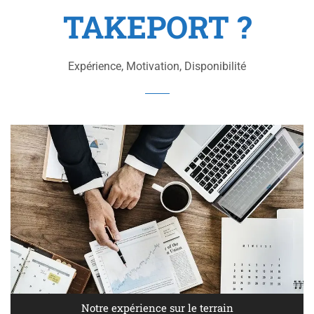
TAKEPORT ?
Expérience, Motivation, Disponibilité
Notre expérience sur le terrain