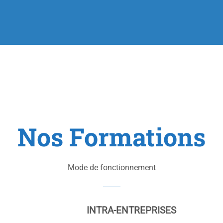
Nos Formations
Mode de fonctionnement
INTRA-ENTREPRISES