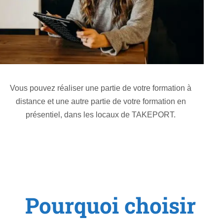
Vous pouvez réaliser une partie de votre formation à
distance et une autre partie de votre formation en
présentiel, dans les locaux de TAKEPORT.
Pourquoi choisir