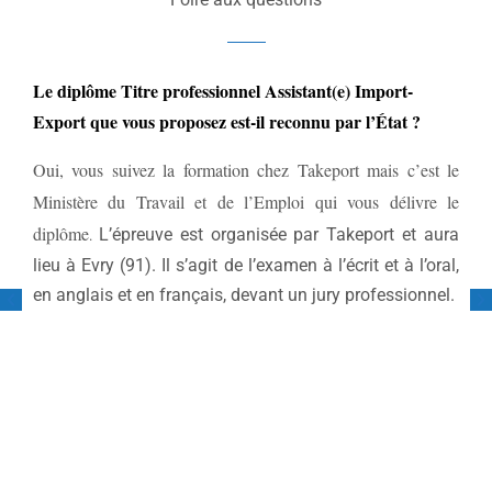
Le diplôme Titre professionnel Assistant(e) Import-
Export que vous proposez est-il reconnu par l’État ?
Oui, vous suivez la formation chez Takeport mais c’est le
Ministère du Travail et de l’Emploi qui vous délivre le
diplôme
L’épreuve est organisée par Takeport et aura
.
lieu à Evry (91). Il s’agit de l’examen à l’écrit et à l’oral,
en anglais et en français, devant un jury professionnel.