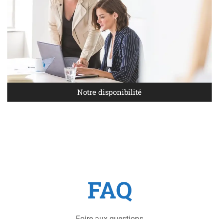
Notre disponibilité
FAQ
Foire aux questions