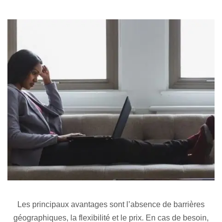
Les principaux avantages sont l’absence de barrières
géographiques, la flexibilité et le prix. En cas de besoin,