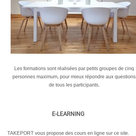
Les formations sont réalisées par petits groupes de cinq
personnes maximum, pour mieux répondre aux questions
de tous les participants.
E-LEARNING
TAKEPORT vous propose des cours en ligne sur ce site.