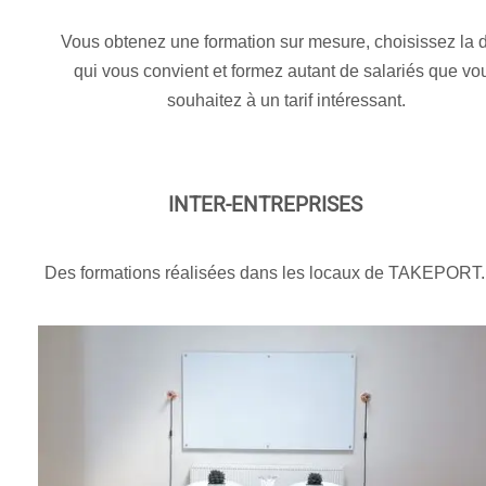
Vous obtenez une formation sur mesure, choisissez la 
qui vous convient et formez autant de salariés que vo
souhaitez à un tarif intéressant.
INTER-ENTREPRISES
Des formations réalisées dans les locaux de TAKEPORT.