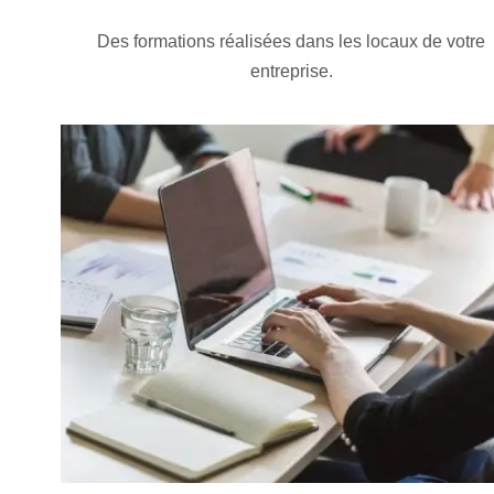
Des formations réalisées dans les locaux de votre
entreprise.